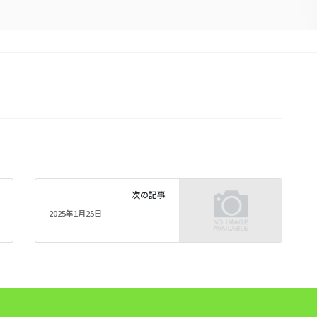
次の記事
2025年1月25日