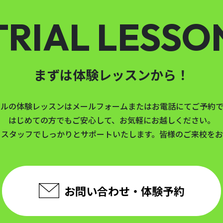
TRIAL LESSO
まずは体験レッスンから！
ールの体験レッスンはメールフォームまたはお電話にてご予約で
はじめての方でもご安心して、お気軽にお越しください。
とスタッフでしっかりとサポートいたします。皆様のご来校をお
お問い合わせ・体験予約