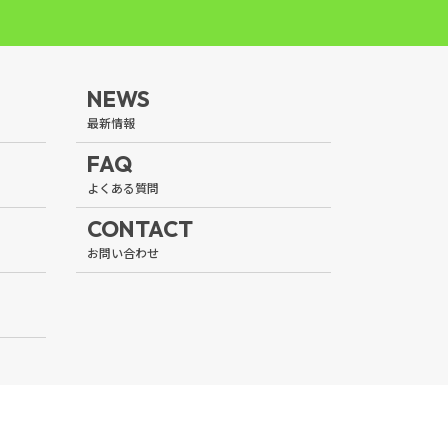
NEWS
FAQ
CONTACT