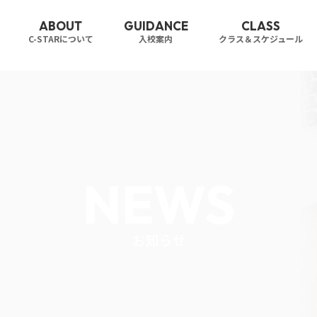
ABOUT
GUIDANCE
CLASS
C-STARについて
入校案内
クラス＆スケジュール
NEWS
お知らせ