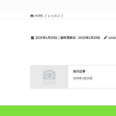
HOME
レッスン
2025年1月25日
/ 最終更新日 :
2025年1月29日
cstar
前の記事
2025年1月25日