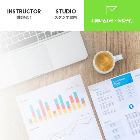
INSTRUCTOR
STUDIO
講師紹介
スタジオ案内
お問い合わせ・体験予約