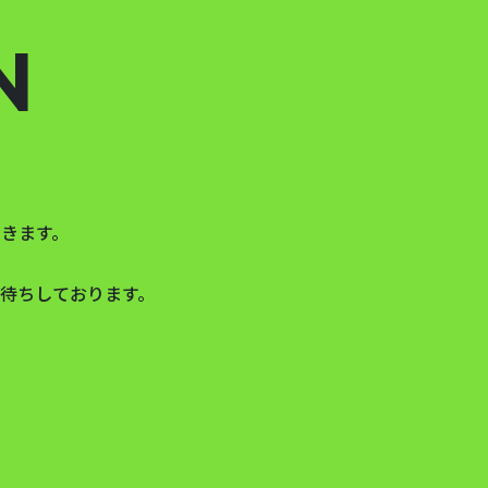
N
きます。
待ちしております。