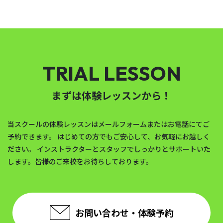
TRIAL LESSON
まずは体験レッスンから！
当スクールの体験レッスンはメールフォームまたはお電話にてご
予約できます。
はじめての方でもご安心して、お気軽にお越しく
ださい。
インストラクターとスタッフでしっかりとサポートいた
します。皆様のご来校をお待ちしております。
お問い合わせ・体験予約