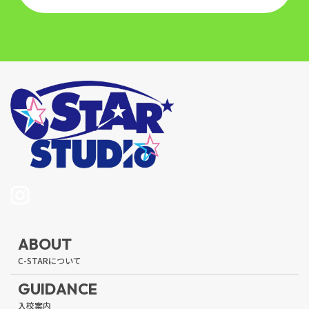
ABOUT
GUIDANCE