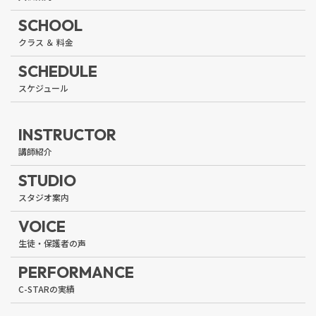
SCHOOL
SCHEDULE
INSTRUCTOR
STUDIO
VOICE
PERFORMANCE