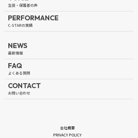
PERFORMANCE
NEWS
FAQ
CONTACT
会社概要
PRIVACY POLICY