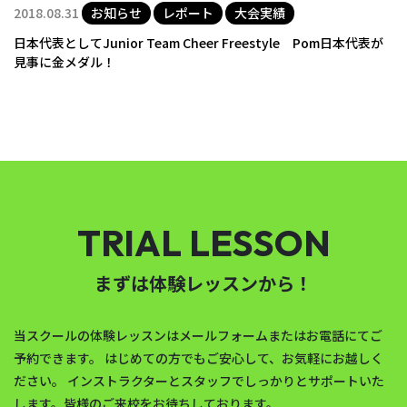
2018.08.31
お知らせ
レポート
大会実績
日本代表としてJunior Team Cheer Freestyle Pom日本代表が
見事に金メダル！
TRIAL LESSON
まずは体験レッスンから！
当スクールの体験レッスンはメールフォームまたはお電話にてご
予約できます。
はじめての方でもご安心して、お気軽にお越しく
ださい。
インストラクターとスタッフでしっかりとサポートいた
します。皆様のご来校をお待ちしております。