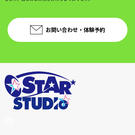
お問い合わせ・体験予約